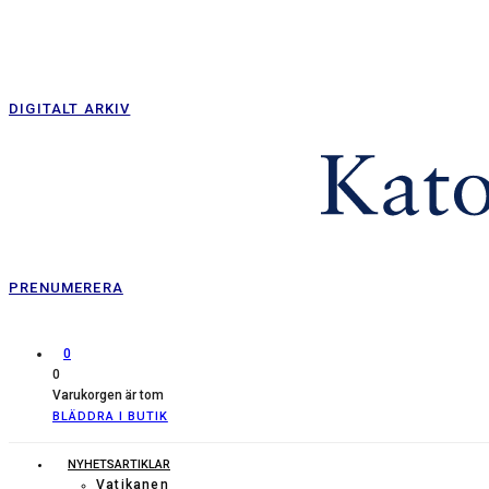
DIGITALT ARKIV
PRENUMERERA
0
0
Varukorgen är tom
BLÄDDRA I BUTIK
NYHETSARTIKLAR
Vatikanen