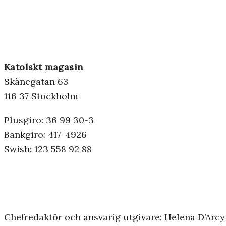
Katolskt magasin
Skånegatan 63
116 37 Stockholm
Plusgiro: 36 99 30-3
Bankgiro: 417-4926
Swish: 123 558 92 88
Chefredaktör och ansvarig utgivare: Helena D’Arcy