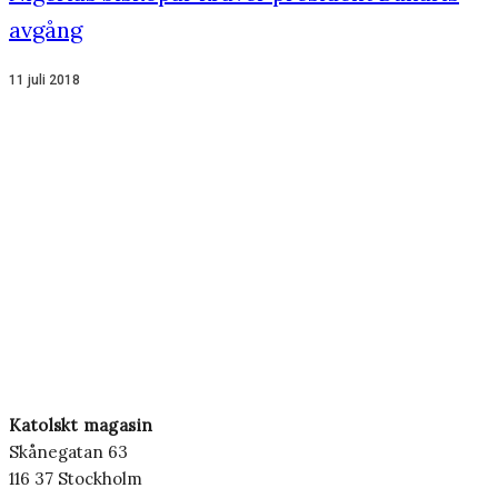
avgång
11 juli 2018
Katolskt magasin
Skånegatan 63
116 37 Stockholm