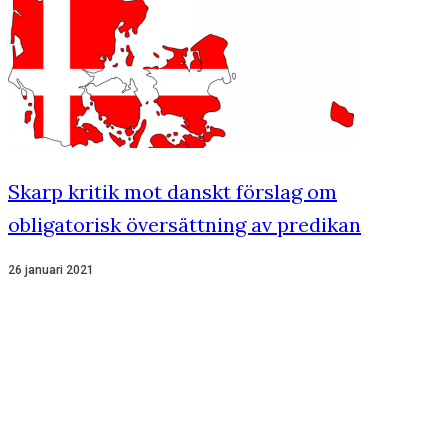
Skarp kritik mot danskt förslag om
obligatorisk översättning av predikan
26 januari 2021