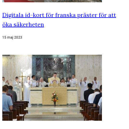
Digitala id-kort för franska präster för att
öka säkerheten
15 maj 2023