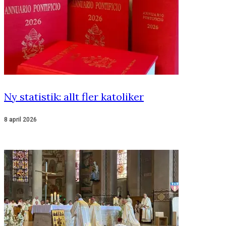
Ny statistik: allt fler katoliker
8 april 2026