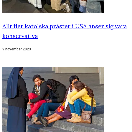
Allt fler katolska präster i USA anser sig vara
konservativa
9 november 2023