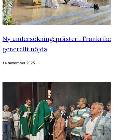
Ny undersökning: präster i Frankrike
generellt nöjda
14 november 2025