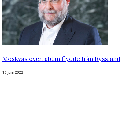
Moskvas överrabbin flydde från Ryssland
13 juni 2022