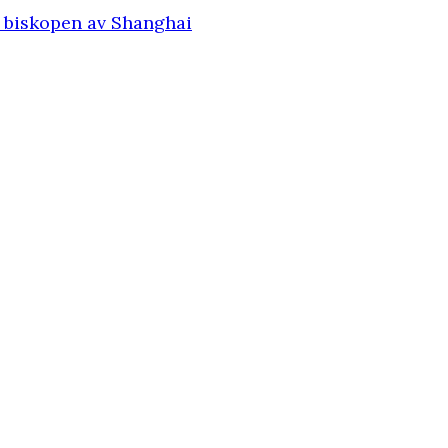
v biskopen av Shanghai