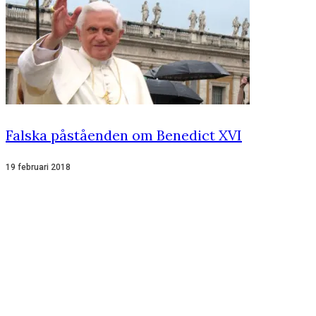
Falska påståenden om Benedict XVI
19 februari 2018