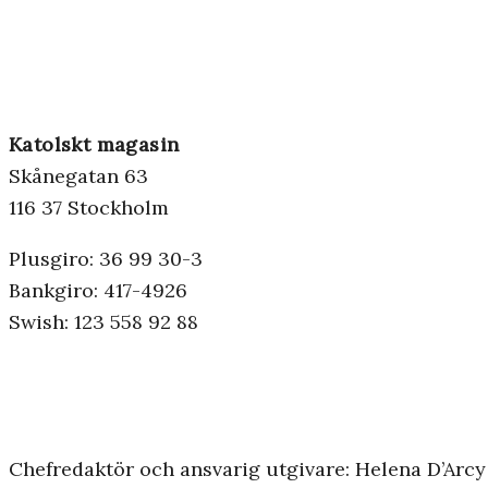
Katolskt magasin
Skånegatan 63
116 37 Stockholm
Plusgiro: 36 99 30-3
Bankgiro: 417-4926
Swish: 123 558 92 88
Chefredaktör och ansvarig utgivare: Helena D’Arcy