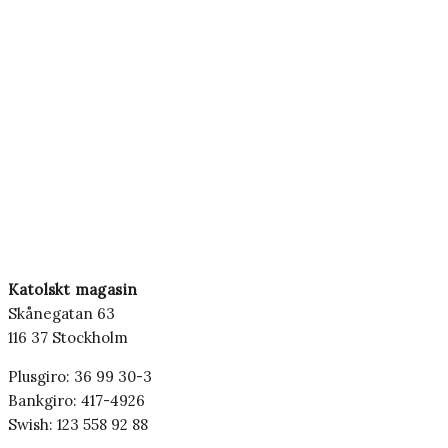
Katolskt magasin
Skånegatan 63
116 37 Stockholm
Plusgiro: 36 99 30-3
Bankgiro: 417-4926
Swish: 123 558 92 88