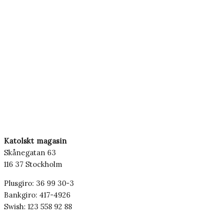
Katolskt magasin
Skånegatan 63
116 37 Stockholm
Plusgiro: 36 99 30-3
Bankgiro: 417-4926
Swish: 123 558 92 88