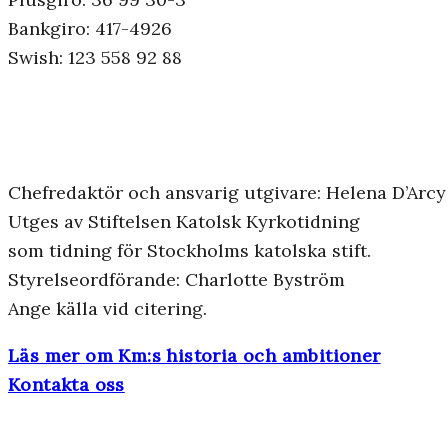
Bankgiro: 417-4926
Swish: 123 558 92 88
Chefredaktör och ansvarig utgivare: Helena D’Arcy
Utges av Stiftelsen Katolsk Kyrkotidning
som tidning för Stockholms katolska stift.
Styrelseordförande: Charlotte Byström
Ange källa vid citering.
Läs mer om Km:s historia och ambitioner
Kontakta oss