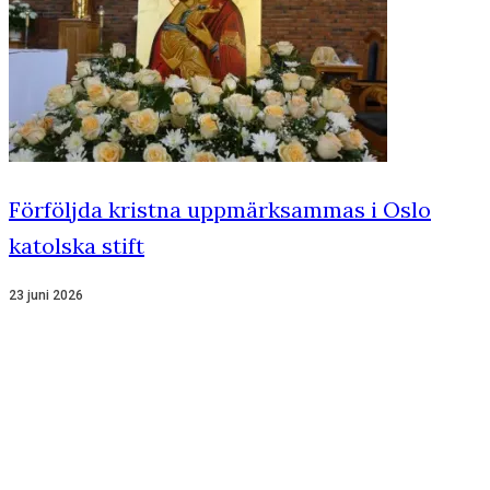
Förföljda kristna uppmärksammas i Oslo
katolska stift
23 juni 2026