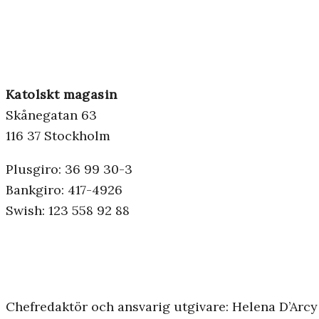
Katolskt magasin
Skånegatan 63
116 37 Stockholm
Plusgiro: 36 99 30-3
Bankgiro: 417-4926
Swish: 123 558 92 88
Chefredaktör och ansvarig utgivare: Helena D’Arcy