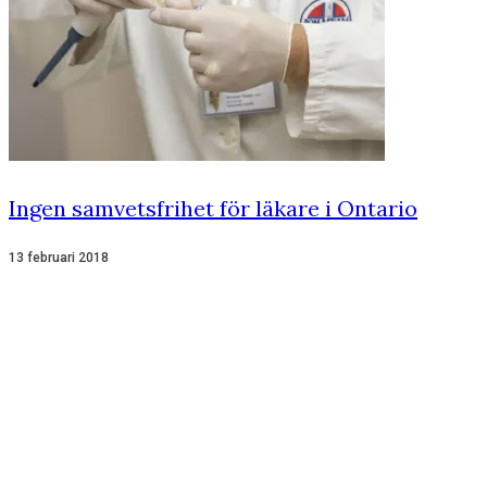
Ingen samvetsfrihet för läkare i Ontario
13 februari 2018