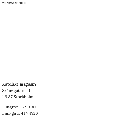
23 oktober 2018
Katolskt magasin
Skånegatan 63
116 37 Stockholm
Plusgiro: 36 99 30-3
Bankgiro: 417-4926