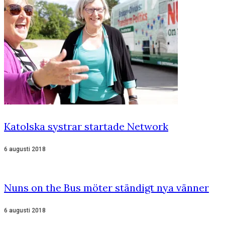
Katolska systrar startade Network
6 augusti 2018
Nuns on the Bus möter ständigt nya vänner
6 augusti 2018