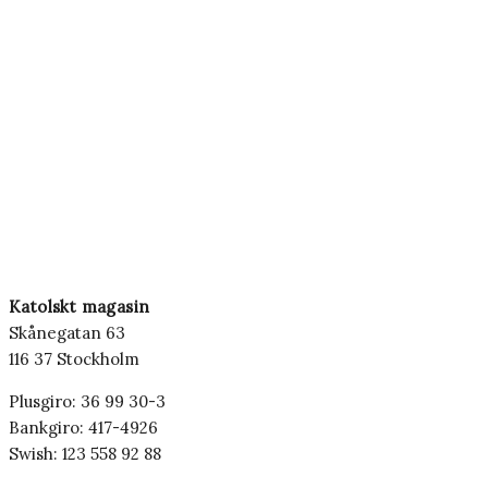
Katolskt magasin
Skånegatan 63
116 37 Stockholm
Plusgiro: 36 99 30-3
Bankgiro: 417-4926
Swish: 123 558 92 88