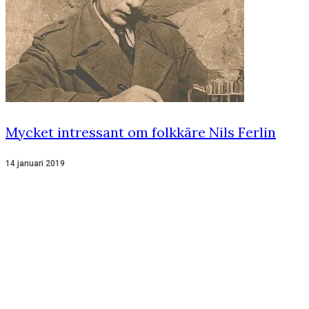
Mycket intressant om folkkäre Nils Ferlin
14 januari 2019