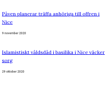
Påven planerar träffa anhöriga till offren i
Nice
9 november 2020
Islamistiskt våldsdåd i basilika i Nice väcker
sorg
29 oktober 2020