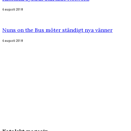
6 augusti 2018
Nuns on the Bus möter ständigt nya vänner
6 augusti 2018