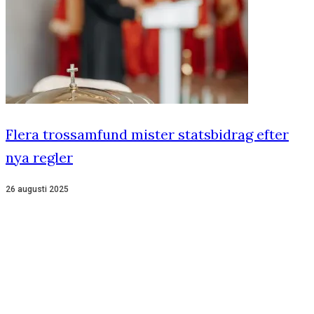
Flera trossamfund mister statsbidrag efter
nya regler
26 augusti 2025