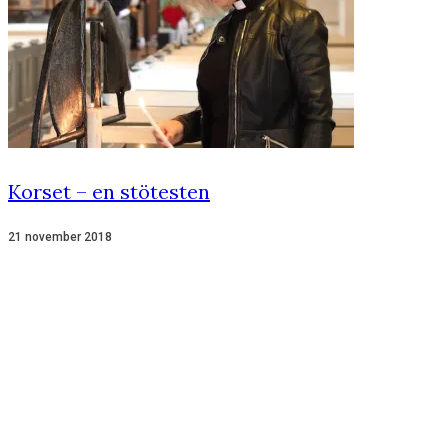
Korset – en stötesten
21 november 2018