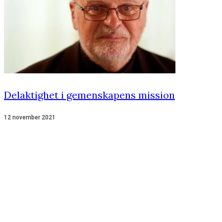
Delaktighet i gemenskapens mission
12 november 2021