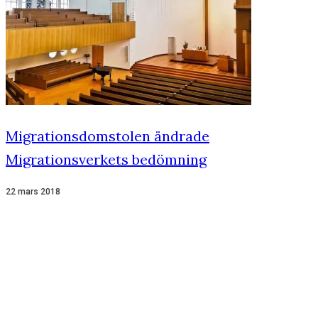
Migrationsdomstolen ändrade
Migrationsverkets bedömning
22 mars 2018