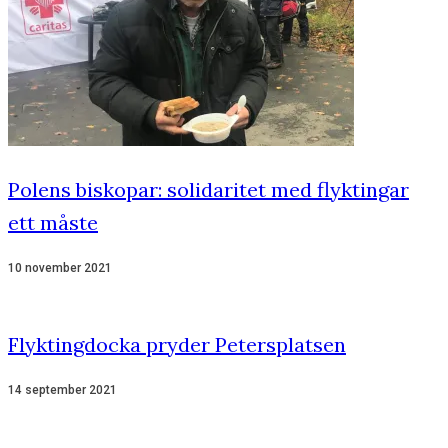
Polens biskopar: solidaritet med flyktingar
ett måste
10 november 2021
Flyktingdocka pryder Petersplatsen
14 september 2021