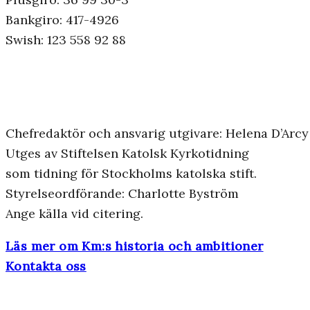
Bankgiro: 417-4926
Swish: 123 558 92 88
Chefredaktör och ansvarig utgivare: Helena D’Arcy
Utges av Stiftelsen Katolsk Kyrkotidning
som tidning för Stockholms katolska stift.
Styrelseordförande: Charlotte Byström
Ange källa vid citering.
Läs mer om Km:s historia och ambitioner
Kontakta oss