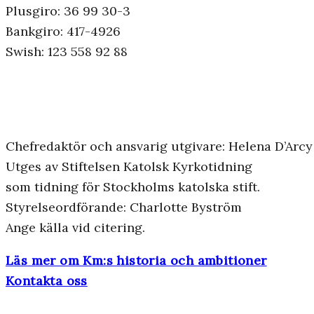
Plusgiro: 36 99 30-3
Bankgiro: 417-4926
Swish: 123 558 92 88
Chefredaktör och ansvarig utgivare: Helena D’Arcy
Utges av Stiftelsen Katolsk Kyrkotidning
som tidning för Stockholms katolska stift.
Styrelseordförande: Charlotte Byström
Ange källa vid citering.
Läs mer om Km:s historia och ambitioner
Kontakta oss