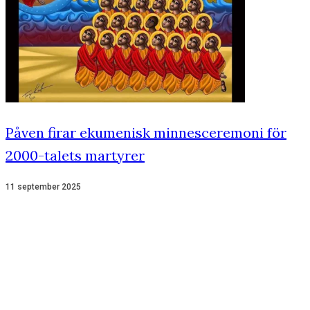
Påven firar ekumenisk minnesceremoni för
2000-talets martyrer
11 september 2025