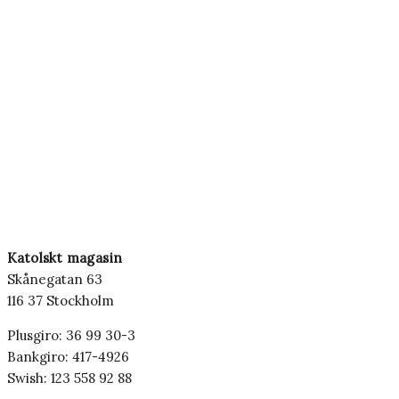
Katolskt magasin
Skånegatan 63
116 37 Stockholm
Plusgiro: 36 99 30-3
Bankgiro: 417-4926
Swish: 123 558 92 88