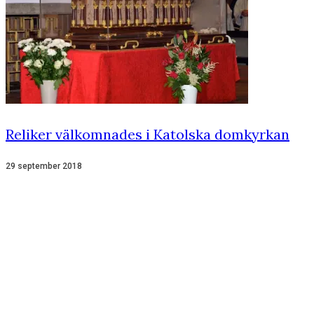
Reliker välkomnades i Katolska domkyrkan
29 september 2018