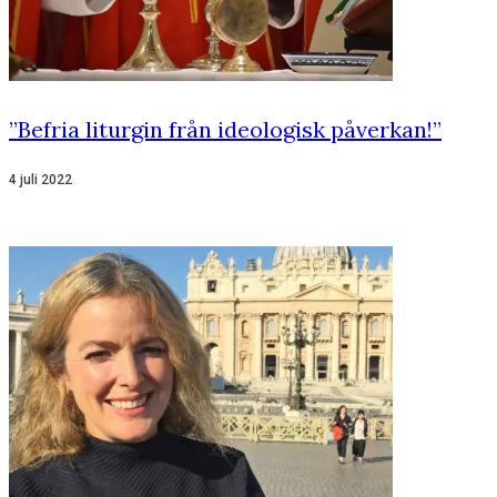
”Befria liturgin från ideologisk påverkan!”
4 juli 2022