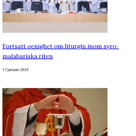
Fortsatt oenighet om liturgin inom syro-
malabariska riten
17 januari 2023