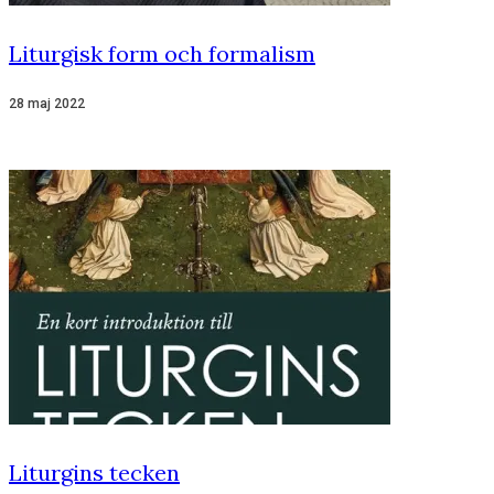
Liturgisk form och formalism
28 maj 2022
Liturgins tecken