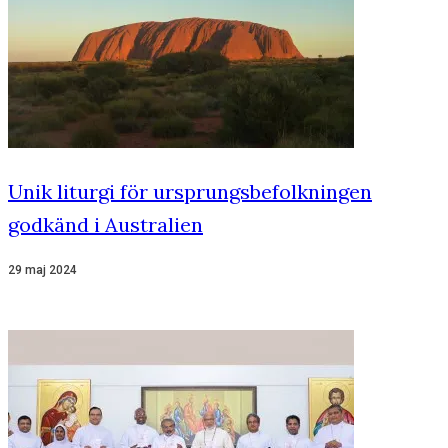
Unik liturgi för ursprungsbefolkningen
godkänd i Australien
29 maj 2024