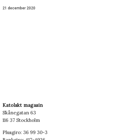
21 december 2020
Katolskt magasin
Skånegatan 63
116 37 Stockholm
Plusgiro: 36 99 30-3
Bankgiro: 417-4926