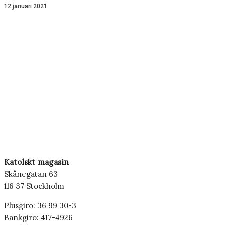
12 januari 2021
Katolskt magasin
Skånegatan 63
116 37 Stockholm
Plusgiro: 36 99 30-3
Bankgiro: 417-4926