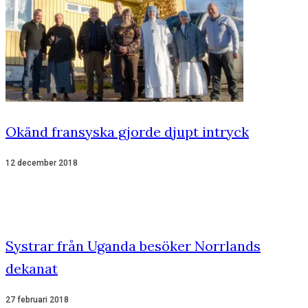
Okänd fransyska gjorde djupt intryck
12 december 2018
Systrar från Uganda besöker Norrlands
dekanat
27 februari 2018