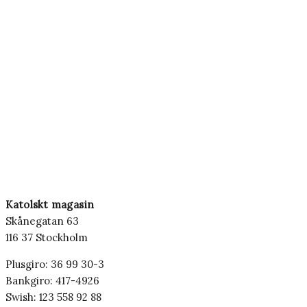
Katolskt magasin
Skånegatan 63
116 37 Stockholm
Plusgiro: 36 99 30-3
Bankgiro: 417-4926
Swish: 123 558 92 88