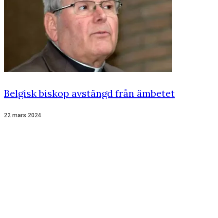
Belgisk biskop avstängd från ämbetet
22 mars 2024