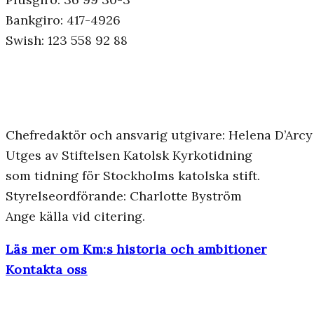
Bankgiro: 417-4926
Swish: 123 558 92 88
Chefredaktör och ansvarig utgivare: Helena D’Arcy
Utges av Stiftelsen Katolsk Kyrkotidning
som tidning för Stockholms katolska stift.
Styrelseordförande: Charlotte Byström
Ange källa vid citering.
Läs mer om Km:s historia och ambitioner
Kontakta oss