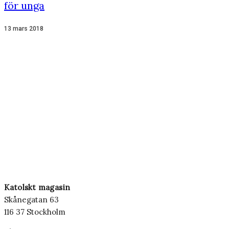
för unga
13 mars 2018
Katolskt magasin
Skånegatan 63
116 37 Stockholm