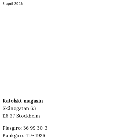
8 april 2026
Katolskt magasin
Skånegatan 63
116 37 Stockholm
Plusgiro: 36 99 30-3
Bankgiro: 417-4926