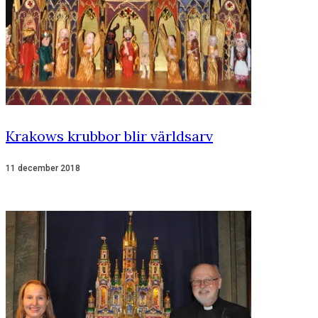
Krakows krubbor blir världsarv
11 december 2018