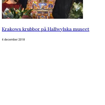
Krakows krubbor på Hallwylska museet
4 december 2018