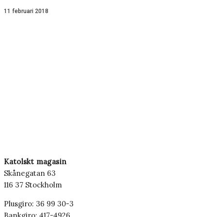
11 februari 2018
Katolskt magasin
Skånegatan 63
116 37 Stockholm
Plusgiro: 36 99 30-3
Bankgiro: 417-4926