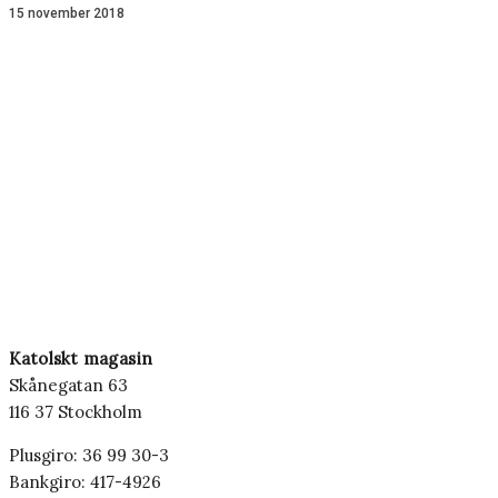
15 november 2018
Katolskt magasin
Skånegatan 63
116 37 Stockholm
Plusgiro: 36 99 30-3
Bankgiro: 417-4926