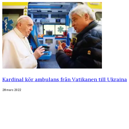
Kardinal kör ambulans från Vatikanen till Ukraina
28 mars 2022