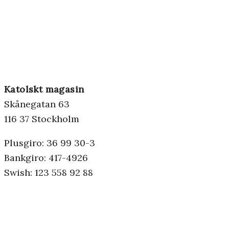
Katolskt magasin
Skånegatan 63
116 37 Stockholm
Plusgiro: 36 99 30-3
Bankgiro: 417-4926
Swish: 123 558 92 88