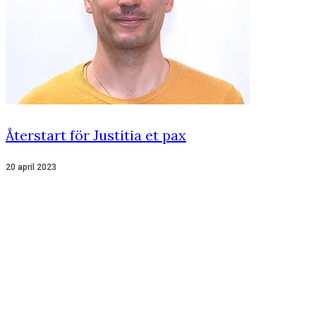
Återstart för Justitia et pax
20 april 2023