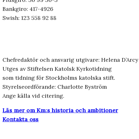
Bankgiro: 417-4926
Swish: 123 558 92 88
Chefredaktör och ansvarig utgivare: Helena D’Arcy
Utges av Stiftelsen Katolsk Kyrkotidning
som tidning för Stockholms katolska stift.
Styrelseordförande: Charlotte Byström
Ange källa vid citering.
Läs mer om Km:s historia och ambitioner
Kontakta oss