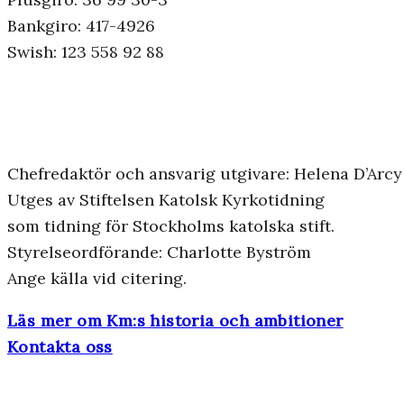
Bankgiro: 417-4926
Swish: 123 558 92 88
Chefredaktör och ansvarig utgivare: Helena D’Arcy
Utges av Stiftelsen Katolsk Kyrkotidning
som tidning för Stockholms katolska stift.
Styrelseordförande: Charlotte Byström
Ange källa vid citering.
Läs mer om Km:s historia och ambitioner
Kontakta oss