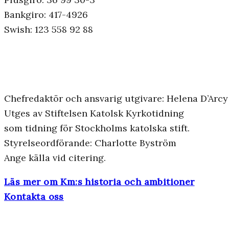
Bankgiro: 417-4926
Swish: 123 558 92 88
Chefredaktör och ansvarig utgivare: Helena D’Arcy
Utges av Stiftelsen Katolsk Kyrkotidning
som tidning för Stockholms katolska stift.
Styrelseordförande: Charlotte Byström
Ange källa vid citering.
Läs mer om Km:s historia och ambitioner
Kontakta oss