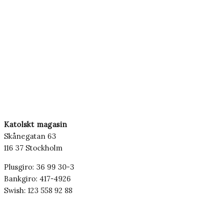
Katolskt magasin
Skånegatan 63
116 37 Stockholm
Plusgiro: 36 99 30-3
Bankgiro: 417-4926
Swish: 123 558 92 88