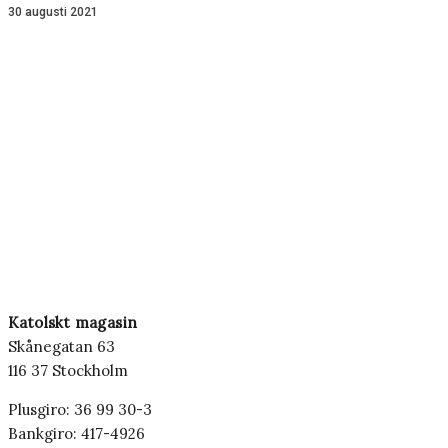
30 augusti 2021
Katolskt magasin
Skånegatan 63
116 37 Stockholm
Plusgiro: 36 99 30-3
Bankgiro: 417-4926