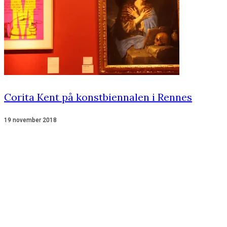
Corita Kent på konstbiennalen i Rennes
19 november 2018