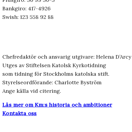
Bankgiro: 417-4926
Swish: 123 558 92 88
Chefredaktör och ansvarig utgivare: Helena D’Arcy
Utges av Stiftelsen Katolsk Kyrkotidning
som tidning för Stockholms katolska stift.
Styrelseordförande: Charlotte Byström
Ange källa vid citering.
Läs mer om Km:s historia och ambitioner
Kontakta oss