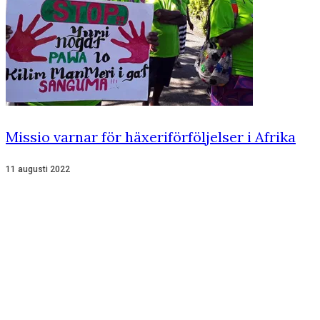
Missio varnar för häxeriförföljelser i Afrika
11 augusti 2022